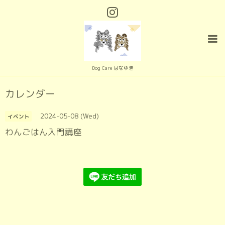
Dog Care はなゆき
カレンダー
2024-05-08 (Wed)
イベント
わんごはん入門講座