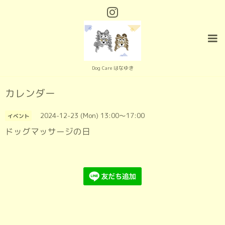
Dog Care はなゆき
カレンダー
2024-12-23 (Mon) 13:00～17:00
イベント
ドッグマッサージの日