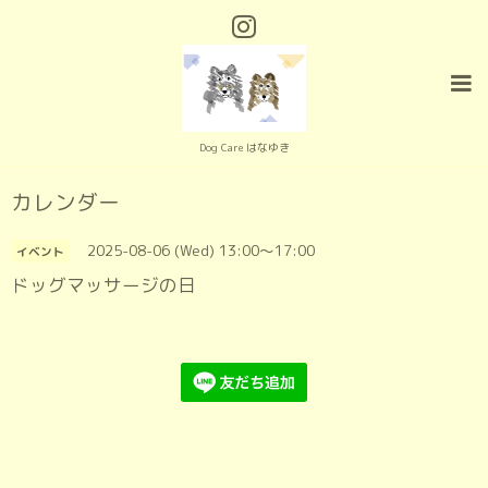
Dog Care はなゆき
カレンダー
2025-08-06 (Wed) 13:00～17:00
イベント
ドッグマッサージの日