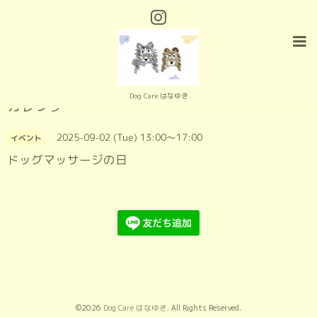
Dog Care はなゆき
カレンダー
2025-09-02 (Tue) 13:00～17:00
イベント
ドッグマッサージの日
©2026
Dog Care はなゆき
. All Rights Reserved.