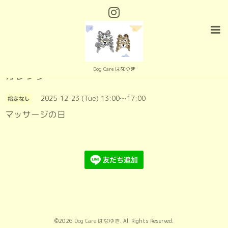
Dog Care はなゆき
カレンダー
2025-12-23 (Tue) 13:00～17:00
指定なし
マッサージの日
©2026
Dog Care はなゆき
. All Rights Reserved.