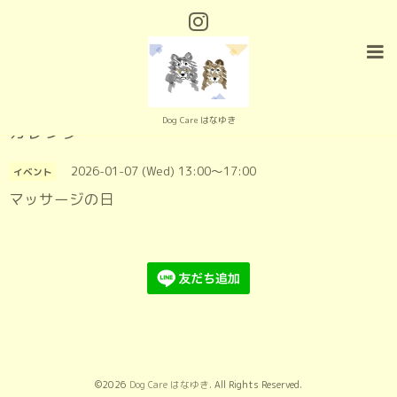
Dog Care はなゆき
カレンダー
2026-01-07 (Wed) 13:00～17:00
イベント
マッサージの日
©2026
Dog Care はなゆき
. All Rights Reserved.