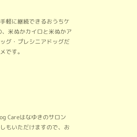
手軽に継続できるおうちケ
んの、米ぬかカイロと米ぬかア
ッグ・プレシニアドッグだ
メです。
og Careはなゆきのサロン
しもいただけますので、お